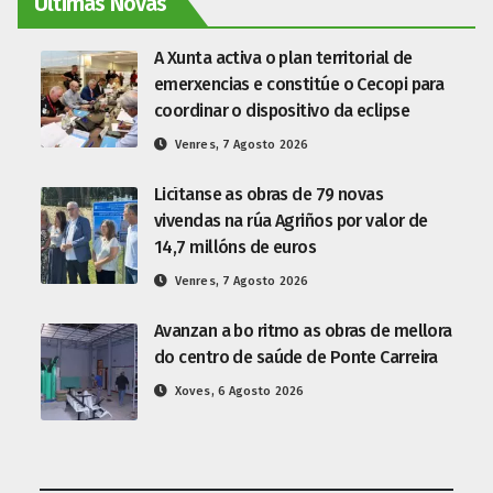
Últimas Novas
A Xunta activa o plan territorial de
emerxencias e constitúe o Cecopi para
coordinar o dispositivo da eclipse
Venres, 7 Agosto 2026
Licítanse as obras de 79 novas
vivendas na rúa Agriños por valor de
14,7 millóns de euros
Venres, 7 Agosto 2026
Avanzan a bo ritmo as obras de mellora
do centro de saúde de Ponte Carreira
Xoves, 6 Agosto 2026