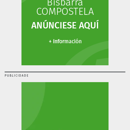
PUBLICIDADE