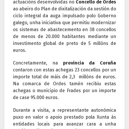
actuacións desenvolvidas no
Concello de Ordes
ao abeiro do Plan de dixitalización da xestión do
ciclo integral da auga impulsado polo Goberno
galego, unha iniciativa que permitiu modernizar
os sistemas de abastecemento en 38 concellos
de menos de 20.000 habitantes mediante un
investimento global de preto de 5 millóns de
euros.
Concretamente, na
provincia da Coruña
contaron con estas achegas 23 concellos por un
importe total de máis de 2,3 millóns de euros.
Na comarca de Ordes tamén recibiu estas
achegas o municipio de Frades por un importe
de case 95.000 euros.
Durante a visita, a representante autonómica
puxo en valor o apoio prestado pola Xunta ás
entidades locais para avanzar cara a unha