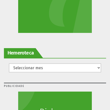
Hemeroteca
PUBLICIDADE