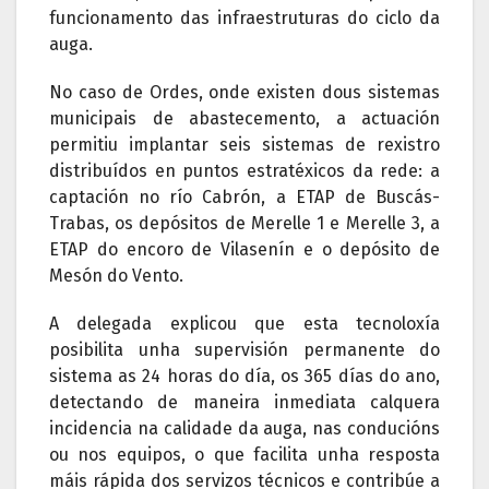
funcionamento das infraestruturas do ciclo da
auga.
No caso de Ordes, onde existen dous sistemas
municipais de abastecemento, a actuación
permitiu implantar seis sistemas de rexistro
distribuídos en puntos estratéxicos da rede: a
captación no río Cabrón, a ETAP de Buscás-
Trabas, os depósitos de Merelle 1 e Merelle 3, a
ETAP do encoro de Vilasenín e o depósito de
Mesón do Vento.
A delegada explicou que esta tecnoloxía
posibilita unha supervisión permanente do
sistema as 24 horas do día, os 365 días do ano,
detectando de maneira inmediata calquera
incidencia na calidade da auga, nas conducións
ou nos equipos, o que facilita unha resposta
máis rápida dos servizos técnicos e contribúe a