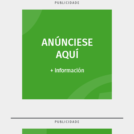
PUBLICIDADE
PUBLICIDADE