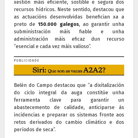
xestión máis eficiente, sostible e segura dos
recursos hídricos. Neste sentido, destacou que
as actuacións desenvolvidas benefician xa a
preto de
150.000 galegos
, ao garantir unha
subministración máis fiable e unha
administración máis eficaz dun recurso
“esencial e cada vez máis valioso”.
PUBLICIDADE
Belén do Campo destacou que “a dixitalización
do ciclo integral da auga constitúe unha
ferramenta clave para garantir un
abastecemento de calidade, anticiparse ás
incidencias e preparar os sistemas fronte aos
retos derivados do cambio climático e dos
períodos de seca”.