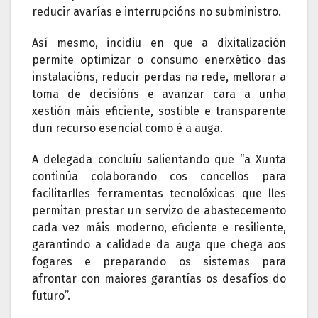
reducir avarías e interrupcións no subministro.
Así mesmo, incidiu en que a dixitalización
permite optimizar o consumo enerxético das
instalacións, reducir perdas na rede, mellorar a
toma de decisións e avanzar cara a unha
xestión máis eficiente, sostible e transparente
dun recurso esencial como é a auga.
A delegada concluíu salientando que “a Xunta
continúa colaborando cos concellos para
facilitarlles ferramentas tecnolóxicas que lles
permitan prestar un servizo de abastecemento
cada vez máis moderno, eficiente e resiliente,
garantindo a calidade da auga que chega aos
fogares e preparando os sistemas para
afrontar con maiores garantías os desafíos do
futuro”.