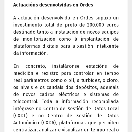
Actuacións desenvolvidas en Ordes
A actuación desenvolvida en Ordes supuxo un
investimento total de preto de 200.000 euros
destinado tanto á instalación de novos equipos
de monitorización como á implantación de
plataformas dixitais para a xestión intelixente
da información.
En concreto, instaláronse estacións de
medición e rexistro para controlar en tempo
real parámetros como o pH, a turbidez, o cloro,
os niveis e os caudais dos depósitos, ademais
de novos cadros eléctricos e sistemas de
telecontrol. Toda a información recompilada
intégrase no Centro de Xestión de Datos Local
(CXDL) e no Centro de Xestión de Datos
Autonómico (CXDA), plataformas que permiten
centralizar, analizar e visualizar en tempo real o